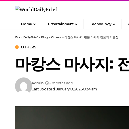
Home
Entertainment
Technology
WorldDailyBrief
>
Blog
>
Others
>
마캉스 마사지: 전문 마사지 정보의 기준점
OTHERS
마캉스 마사지: 
admin
8 months ago
Last updated: January 8, 2026 8:34 am