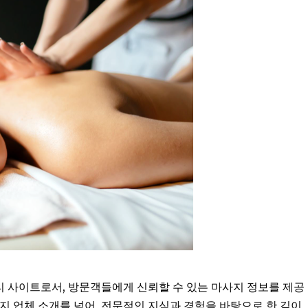
 사이트로서, 방문객들에게 신뢰할 수 있는 마사지 정보를 제공
지 업체 소개를 넘어, 전문적인 지식과 경험을 바탕으로 한 깊이