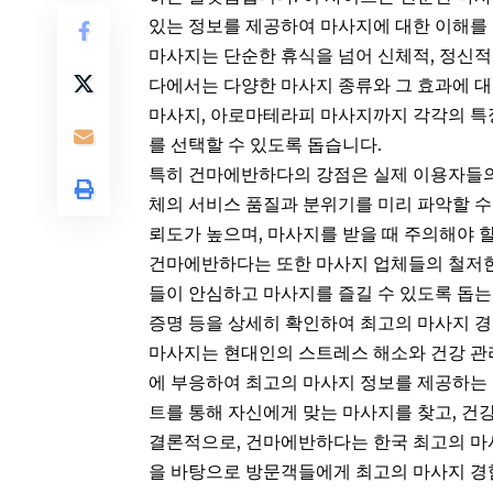
있는 정보를 제공하여 마사지에 대한 이해를
마사지는 단순한 휴식을 넘어 신체적, 정신
다에서는 다양한 마사지 종류와 그 효과에 
마사지
, 아로마테라피 마사지까지 각각의 
를 선택할 수 있도록 돕습니다.
특히 건마에반하다의 강점은 실제 이용자들의
체의 서비스 품질과 분위기를 미리 파악할 수
뢰도가 높으며, 마사지를 받을 때 주의해야 
건마에반하다는 또한 마사지 업체들의 철저한
들이 안심하고 마사지를 즐길 수 있도록 돕는 
증명 등을 상세히 확인하여 최고의 마사지 
마사지는 현대인의 스트레스 해소와 건강 관
에 부응하여 최고의 마사지 정보를 제공하는
트를 통해 자신에게 맞는 마사지를 찾고, 건
결론적으로, 건마에반하다는 한국 최고의 마
을 바탕으로 방문객들에게 최고의 마사지 경