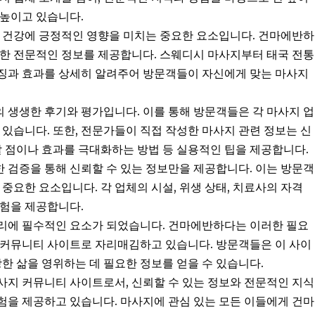
 높이고 있습니다.
적 건강에 긍정적인 영향을 미치는 중요한 요소입니다. 건마에반하
대한 전문적인 정보를 제공합니다. 스웨디시 마사지부터 태국 전통
특징과 효과를 상세히 알려주어 방문객들이 자신에게 맞는 마사지
 생생한 후기와 평가입니다. 이를 통해 방문객들은 각 마사지 업
 있습니다. 또한, 전문가들이 직접 작성한 마사지 관련 정보는 신
할 점이나 효과를 극대화하는 방법 등 실용적인 팁을 제공합니다.
 검증을 통해 신뢰할 수 있는 정보만을 제공합니다. 이는 방문객
중요한 요소입니다. 각 업체의 시설, 위생 상태, 치료사의 자격
경험을 제공합니다.
리에 필수적인 요소가 되었습니다. 건마에반하다는 이러한 필요
 커뮤니티 사이트로 자리매김하고 있습니다. 방문객들은 이 사이
강한 삶을 영위하는 데 필요한 정보를 얻을 수 있습니다.
사지 커뮤니티 사이트로서, 신뢰할 수 있는 정보와 전문적인 지식
험을 제공하고 있습니다. 마사지에 관심 있는 모든 이들에게 건마