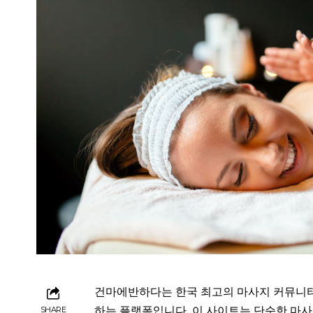
건마에반하다는 한국 최고의 마사지 커뮤니티
하는 플랫폼입니다. 이 사이트는 단순한 마사
SHARE