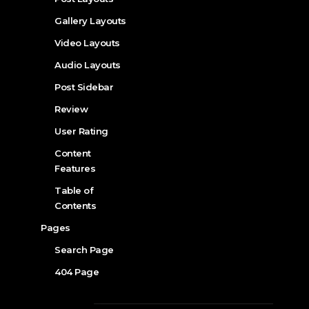
Gallery Layouts
Video Layouts
Audio Layouts
Post Sidebar
Review
User Rating
Content
Features
Table of
Contents
Pages
Search Page
404 Page