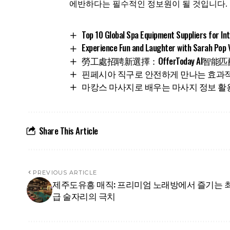
에반하다는 필수적인 정보원이 될 것입니다.
Top 10 Global Spa Equipment Suppliers for In
Experience Fun and Laughter with Sarah Pop 
勞工處招聘新選擇：OfferToday AI
핀페시아 직구로 안전하게 만나는 효과적인 탈
마캉스 마사지로 배우는 마사지 정보 활
Share This Article
PREVIOUS ARTICLE
제주도유흥 매직: 프리미엄 노래방에서 즐기는 
급 술자리의 극치