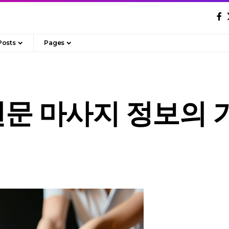
Posts
Pages
전문 마사지 정보의 