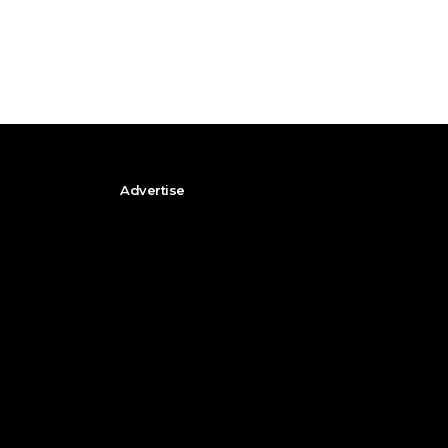
Advertise